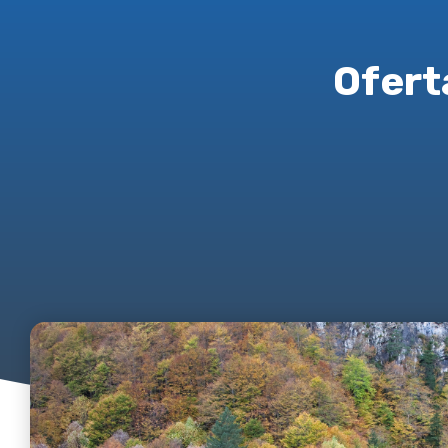
Ofert