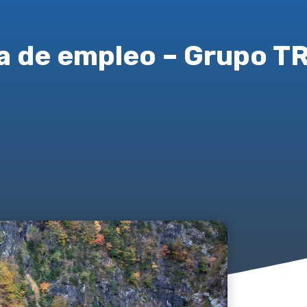
a de empleo – Grupo 