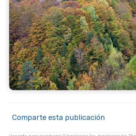
Comparte esta publicación