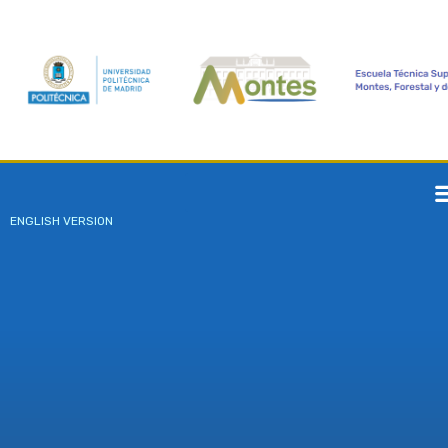
ENGLISH VERSION