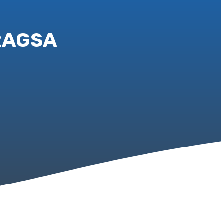
TRAGSA