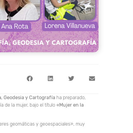
a, Geodesia y Cartografía
ha preparado,
 de la mujer, bajo el título
«Mujer en la
ujeres geomáticas y geoespaciales», muy