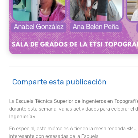
Comparte esta publicación
La
Escuela Técnica Superior de Ingenieros en Topografí
durante esta semana, varias actividades para celebrar el día
Ingeniería»
.
En especial, este miércoles 6 tienen la mesa redonda «M
interesante con egresadas de la Escuela.