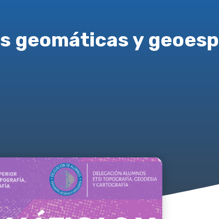
s geomáticas y geoesp