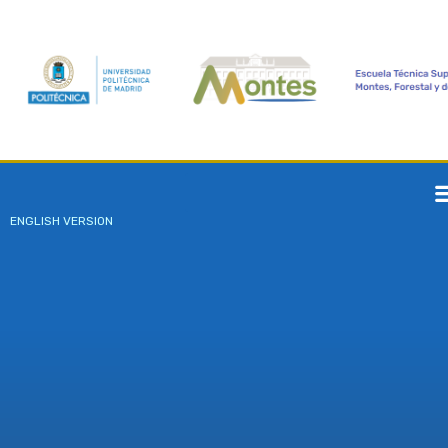
ENGLISH VERSION