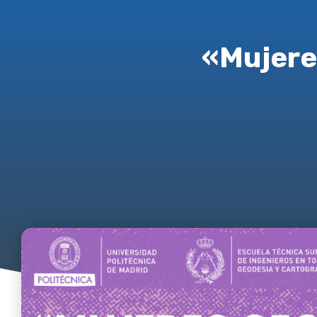
«Mujere