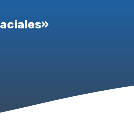
aciales»