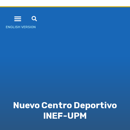
ENGLISH VERSION
Nuevo Centro Deportivo
INEF-UPM