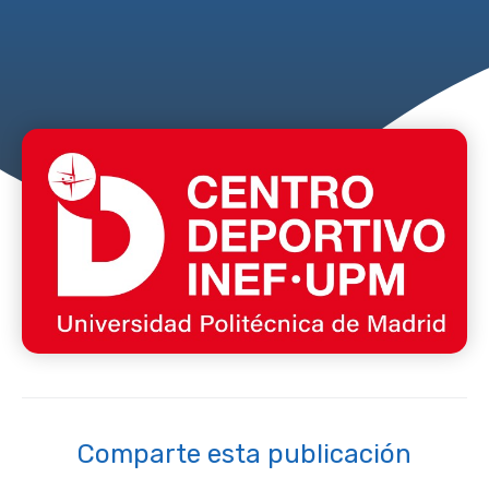
Comparte esta publicación