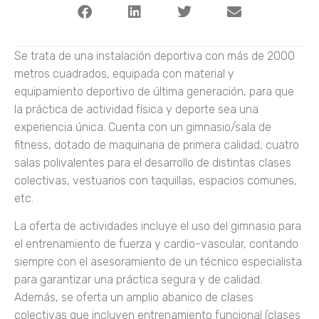
Se trata de una instalación deportiva con más de 2000
metros cuadrados, equipada con material y
equipamiento deportivo de última generación, para que
la práctica de actividad física y deporte sea una
experiencia única. Cuenta con un gimnasio/sala de
fitness, dotado de maquinaria de primera calidad, cuatro
salas polivalentes para el desarrollo de distintas clases
colectivas, vestuarios con taquillas, espacios comunes,
etc.
La oferta de actividades incluye el uso del gimnasio para
el entrenamiento de fuerza y cardio-vascular, contando
siempre con el asesoramiento de un técnico especialista
para garantizar una práctica segura y de calidad.
Además, se oferta un amplio abanico de clases
colectivas que incluyen entrenamiento funcional (clases