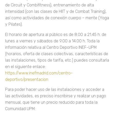
de Circuit y Combifitness), entrenamiento de alta
intensidad (con las clases de HIIT y de Combat Training),
así como actividades de conexión cuerpo – mente (Yoga
y Pilates).
El horario de apertura al público es de 8.00 a 21.45 h. de
lunes a viernes y sábados de 9.00 a 14.00 h. Toda la
información relativa al Centro Deportivo INEF-UPM
(horarios, oferta de clases colectivas, características de
las instalaciones, tipos de tarifa, etc.) puedes consultarla
en el siguiente enlace:
https://www.inefmadrid.com/centro-
deportivo/presentacion
Para poder hacer uso de las instalaciones y acceder a
las actividades, es preciso inscribirse y realizar un pago
mensual, que tiene un precio reducido para toda la
Comunidad UPM: