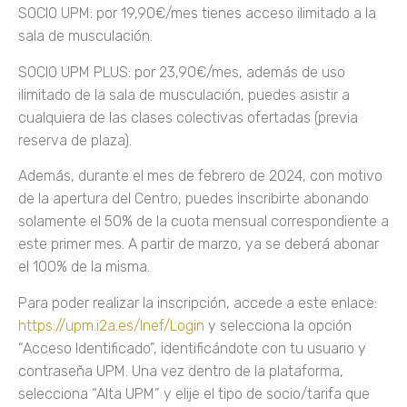
SOCIO UPM: por 19,90€/mes tienes acceso ilimitado a la
sala de musculación.
SOCIO UPM PLUS: por 23,90€/mes, además de uso
ilimitado de la sala de musculación, puedes asistir a
cualquiera de las clases colectivas ofertadas (previa
reserva de plaza).
Además, durante el mes de febrero de 2024, con motivo
de la apertura del Centro, puedes inscribirte abonando
solamente el 50% de la cuota mensual correspondiente a
este primer mes. A partir de marzo, ya se deberá abonar
el 100% de la misma.
Para poder realizar la inscripción, accede a este enlace:
https://upm.i2a.es/Inef/Login
y selecciona la opción
“Acceso Identificado”, identificándote con tu usuario y
contraseña UPM. Una vez dentro de la plataforma,
selecciona “Alta UPM” y elije el tipo de socio/tarifa que