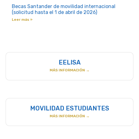
Becas Santander de movilidad internacional
(solicitud hasta el 1 de abril de 2026)
Leer más »
EELISA
MÁS INFORMACIÓN →
MOVILIDAD ESTUDIANTES
MÁS INFORMACIÓN →