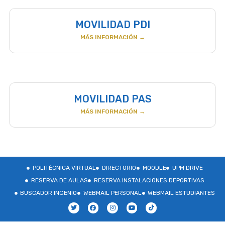
MOVILIDAD PDI
MÁS INFORMACIÓN →
MOVILIDAD PAS
MÁS INFORMACIÓN →
POLITÉCNICA VIRTUAL
DIRECTORIO
MOODLE
UPM DRIVE
RESERVA DE AULAS
RESERVA INSTALACIONES DEPORTIVAS
BUSCADOR INGENIO
WEBMAIL PERSONAL
WEBMAIL ESTUDIANTES