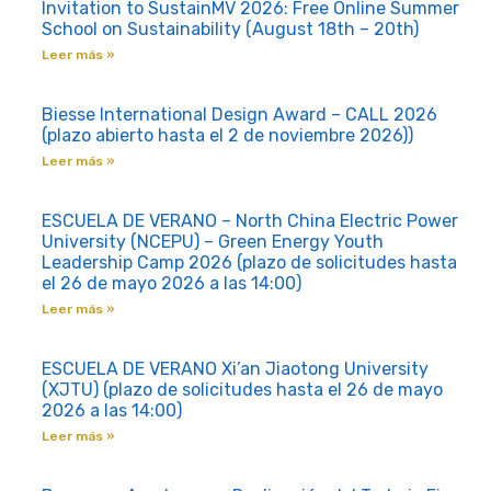
Invitation to SustainMV 2026: Free Online Summer
School on Sustainability (August 18th – 20th)
Leer más »
Biesse International Design Award – CALL 2026
(plazo abierto hasta el 2 de noviembre 2026))
Leer más »
ESCUELA DE VERANO – North China Electric Power
University (NCEPU) – Green Energy Youth
Leadership Camp 2026 (plazo de solicitudes hasta
el 26 de mayo 2026 a las 14:00)
Leer más »
ESCUELA DE VERANO Xi’an Jiaotong University
(XJTU) (plazo de solicitudes hasta el 26 de mayo
2026 a las 14:00)
Leer más »