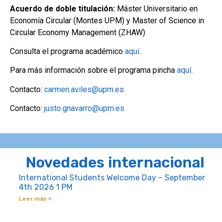
Acuerdo de doble titulación:
Máster Universitario en
Economía Circular (Montes UPM) y Master of Science in
Circular Economy Management (ZHAW)
Consulta el programa académico
aquí
.
Para más información sobre el programa pincha
aquí
.
Contacto:
carmen.aviles@upm.es
Contacto:
justo.gnavarro@upm.es
Novedades internacional
International Students Welcome Day – September
4th 2026 1 PM
Leer más »