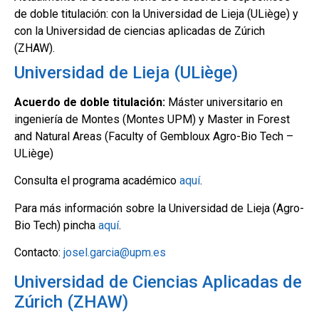
de doble titulación: con la Universidad de Lieja (ULiège) y
con la Universidad de ciencias aplicadas de Zúrich
(ZHAW).
Universidad de Lieja (ULiège)
Acuerdo de doble titulación:
Máster universitario en
ingeniería de Montes (Montes UPM) y Master in Forest
and Natural Areas (Faculty of Gembloux Agro-Bio Tech –
ULiège)
Consulta el programa académico
aquí
.
Para más información sobre la Universidad de Lieja (Agro-
Bio Tech) pincha
aquí
.
Contacto:
josel.garcia@upm.es
Universidad de Ciencias Aplicadas de
Zúrich (ZHAW)