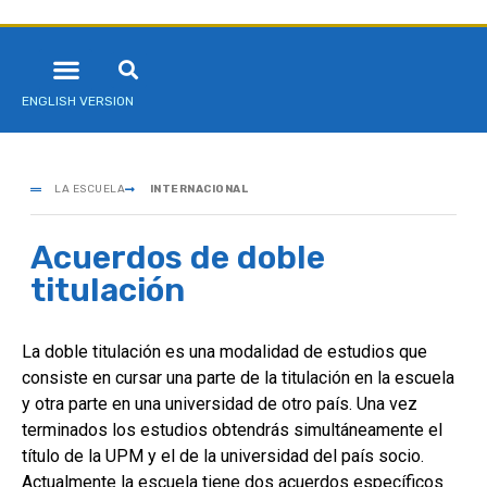
ENGLISH VERSION
LA ESCUELA
INTERNACIONAL
Acuerdos de doble
titulación
La doble titulación es una modalidad de estudios que
consiste en cursar una parte de la titulación en la escuela
y otra parte en una universidad de otro país. Una vez
terminados los estudios obtendrás simultáneamente el
título de la UPM y el de la universidad del país socio.
Actualmente la escuela tiene dos acuerdos específicos