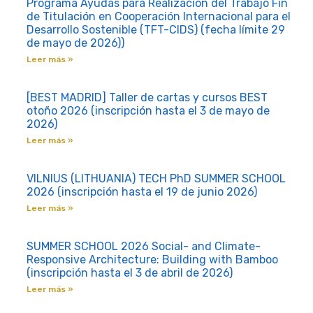
Programa Ayudas para Realización del Trabajo Fin
de Titulación en Cooperación Internacional para el
Desarrollo Sostenible (TFT-CIDS) (fecha límite 29
de mayo de 2026))
Leer más »
[BEST MADRID] Taller de cartas y cursos BEST
otoño 2026 (inscripción hasta el 3 de mayo de
2026)
Leer más »
VILNIUS (LITHUANIA) TECH PhD SUMMER SCHOOL
2026 (inscripción hasta el 19 de junio 2026)
Leer más »
SUMMER SCHOOL 2026 Social- and Climate-
Responsive Architecture: Building with Bamboo
(inscripción hasta el 3 de abril de 2026)
Leer más »