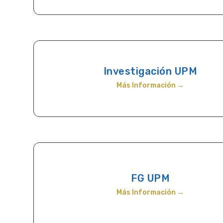
Investigación UPM
Más Información →
FG UPM
Más Información →