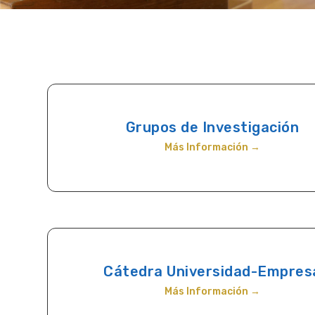
Grupos de Investigación
Más Información →
Cátedra Universidad-Empres
Más Información →