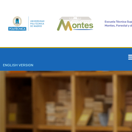
ENGLISH VERSION