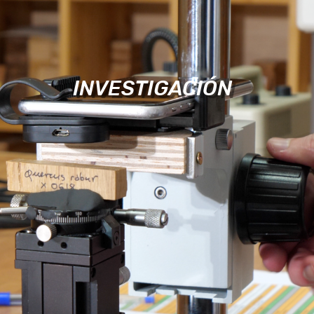
INVESTIGACIÓN