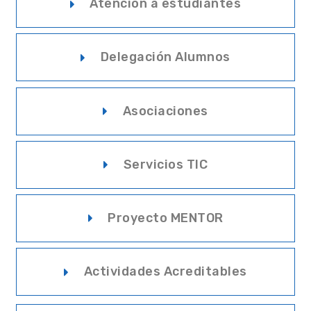
Atención a estudiantes
Delegación Alumnos
Asociaciones
Servicios TIC
Proyecto MENTOR
Actividades Acreditables