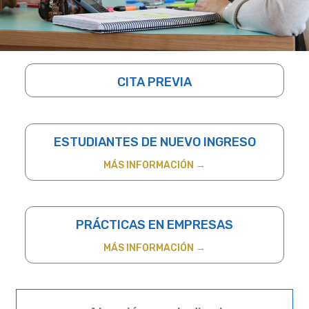
CITA PREVIA
ESTUDIANTES DE NUEVO INGRESO
MÁS INFORMACIÓN →
PRÁCTICAS EN EMPRESAS
MÁS INFORMACIÓN →