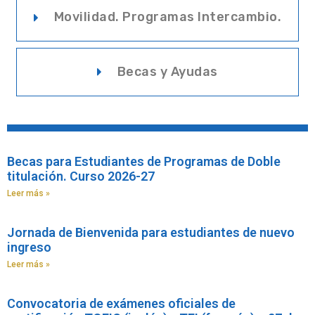
Movilidad. Programas Intercambio.
Becas y Ayudas
Becas para Estudiantes de Programas de Doble
titulación. Curso 2026-27
Leer más »
Jornada de Bienvenida para estudiantes de nuevo
ingreso
Leer más »
Convocatoria de exámenes oficiales de