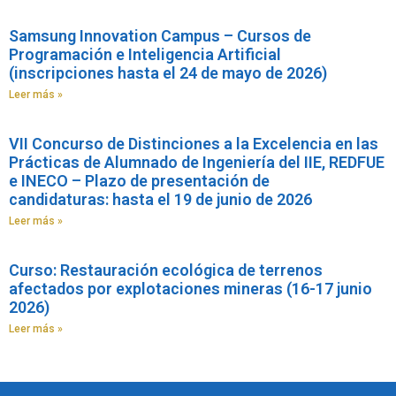
Samsung Innovation Campus – Cursos de
Programación e Inteligencia Artificial
(inscripciones hasta el 24 de mayo de 2026)
Leer más »
VII Concurso de Distinciones a la Excelencia en las
Prácticas de Alumnado de Ingeniería del IIE, REDFUE
e INECO – Plazo de presentación de
candidaturas: hasta el 19 de junio de 2026
Leer más »
Curso: Restauración ecológica de terrenos
afectados por explotaciones mineras (16-17 junio
2026)
Leer más »