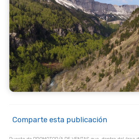
Comparte esta publicación