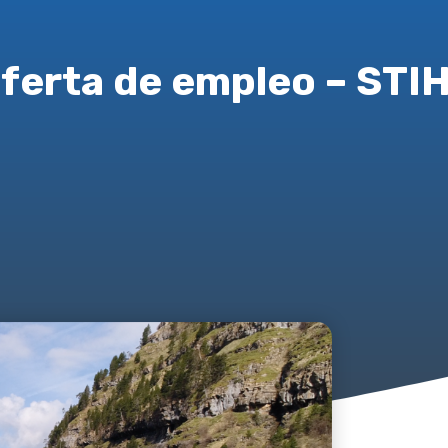
ferta de empleo – STI