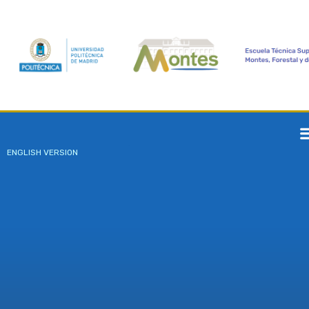
ENGLISH VERSION