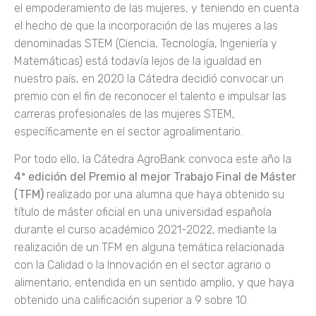
el empoderamiento de las mujeres, y teniendo en cuenta
el hecho de que la incorporación de las mujeres a las
denominadas STEM (Ciencia, Tecnología, Ingeniería y
Matemáticas) está todavía lejos de la igualdad en
nuestro país, en 2020 la Cátedra decidió convocar un
premio con el fin de reconocer el talento e impulsar las
carreras profesionales de las mujeres STEM,
específicamente en el sector agroalimentario.
Por todo ello, la Cátedra AgroBank convoca este año la
4ª edición del Premio al mejor Trabajo Final de Máster
(TFM)
realizado por una alumna que haya obtenido su
título de máster oficial en una universidad española
durante el curso académico 2021-2022, mediante la
realización de un TFM en alguna temática relacionada
con la Calidad o la Innovación en el sector agrario o
alimentario, entendida en un sentido amplio, y que haya
obtenido una calificación superior a 9 sobre 10.