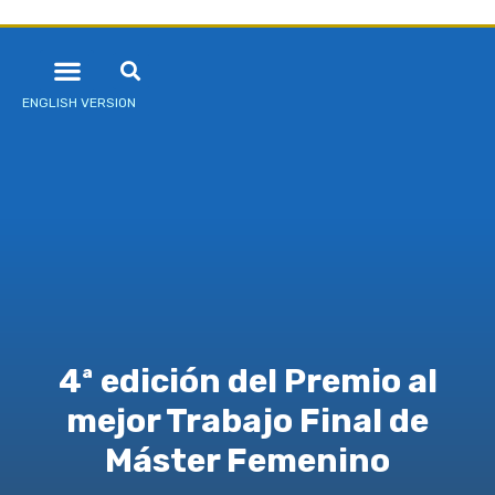
ENGLISH VERSION
4ª edición del Premio al
mejor Trabajo Final de
Máster Femenino