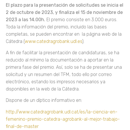
El plazo para la presentación de solicitudes se inicia el
2 de octubre de 2023, y finaliza el 15 de noviembre de
2023 a las 14.00h.
El premio consiste en 3.000 euros.
Toda la información del premio, incluido las bases
completas, se pueden encontrar en la página web de la
Cátedra (
www.catedragrobank.udl.es
).
A fin de facilitar la presentación de candidaturas, se ha
reducido al mínimo la documentación a aportar en la
primera fase del premio. Así, solo se ha de presentar una
solicitud y un resumen del TFM, todo ello por correo
electrónico, estando los impresos necesarios ya
disponibles en la web de la Cátedra.
Dispone de un díptico informativo en:
http://www.catedragrobank.udl.cat/es/la-ciencia-en-
femenino-premio-catedra-agrobank-al-mejor-trabajo-
final-de-master