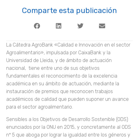
Comparte esta publicación
La Cátedra AgroBank «Calidad e Innovación en el sector
Agroalimentario», impulsada por CaixaBank y la
Universidad de Lleida, y de ámbito de actuación
nacional, tiene entre uno de sus objetivos
fundamentales el reconocimiento de la excelencia
académica en su ámbito de actuación, mediante la
instauración de premios que reconocen trabajos
académicos de calidad que pueden suponer un avance
para el sector agroalimentario.
Sensibles a los Objetivos de Desarrollo Sostenible (ODS)
enunciados por la ONU en 2015, y concretamente al ODS
nº 5 que aboga por lograr la igualdad entre los géneros y