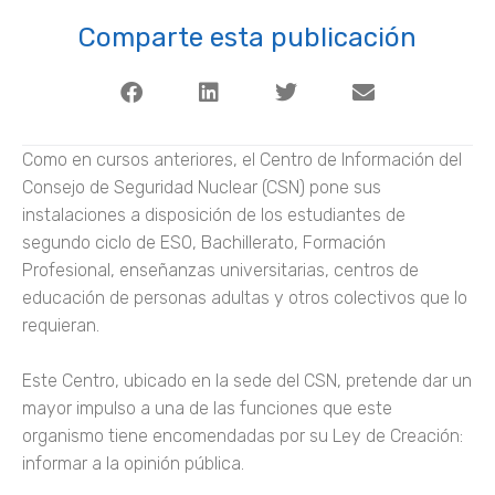
Comparte esta publicación
Como en cursos anteriores, el Centro de Información del
Consejo de Seguridad Nuclear (CSN) pone sus
instalaciones a disposición de los estudiantes de
segundo ciclo de ESO, Bachillerato, Formación
Profesional, enseñanzas universitarias, centros de
educación de personas adultas y otros colectivos que lo
requieran.
Este Centro, ubicado en la sede del CSN, pretende dar un
mayor impulso a una de las funciones que este
organismo tiene encomendadas por su Ley de Creación:
informar a la opinión pública.