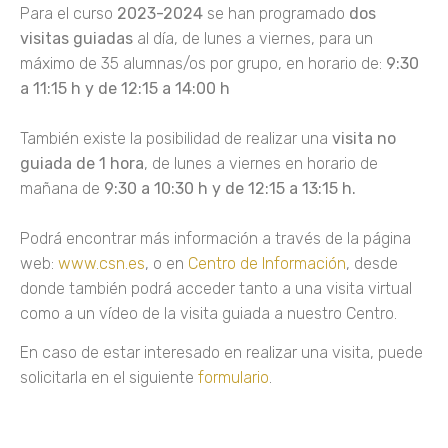
Para el curso
2023-2024
se han programado
dos
visitas guiadas
al día, de lunes a viernes, para un
máximo de 35 alumnas/os por grupo, en horario de:
9:30
a 11:15 h y de 12:15 a 14:00 h
También existe la posibilidad de realizar una
visita no
guiada de 1 hora
, de lunes a viernes en horario de
mañana de
9:30 a 10:30 h y de 12:15 a 13:15 h.
Podrá encontrar más información a través de la página
web:
www.csn.es
, o en
Centro de Información
, desde
donde también podrá acceder tanto a una visita virtual
como a un vídeo de la visita guiada a nuestro Centro.
En caso de estar interesado en realizar una visita, puede
solicitarla en el siguiente
formulario
.