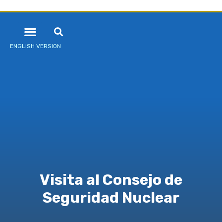
ENGLISH VERSION
Visita al Consejo de
Seguridad Nuclear