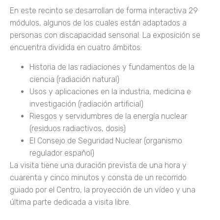
En este recinto se desarrollan de forma interactiva 29
módulos, algunos de los cuales están adaptados a
personas con discapacidad sensorial. La exposición se
encuentra dividida en cuatro ámbitos:
Historia de las radiaciones y fundamentos de la
ciencia (radiación natural)
Usos y aplicaciones en la industria, medicina e
investigación (radiación artificial)
Riesgos y servidumbres de la energía nuclear
(residuos radiactivos, dosis)
El Consejo de Seguridad Nuclear (organismo
regulador español)
La visita tiene una duración prevista de una hora y
cuarenta y cinco minutos y consta de un recorrido
guiado por el Centro, la proyección de un vídeo y una
última parte dedicada a visita libre.