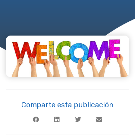
Comparte esta publicación