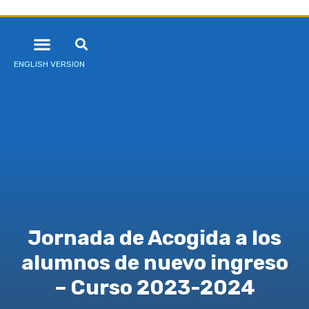
ENGLISH VERSION
Jornada de Acogida a los
alumnos de nuevo ingreso
– Curso 2023-2024