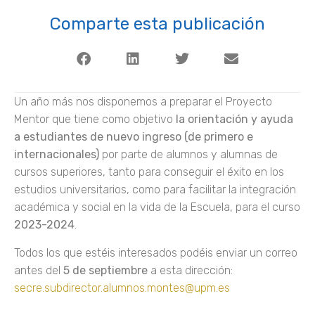
Comparte esta publicación
Un año más nos disponemos a preparar el Proyecto
Mentor que tiene como objetivo
la orientación y ayuda
a estudiantes de nuevo ingreso (de primero e
internacionales)
por parte de alumnos y alumnas de
cursos superiores, tanto para conseguir el éxito en los
estudios universitarios, como para facilitar la integración
académica y social en la vida de la Escuela, para el curso
2023-2024
.
Todos los que estéis interesados podéis enviar un correo
antes del
5 de septiembre
a esta dirección:
secre.subdirector.alumnos.montes@upm.es