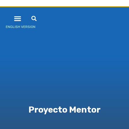
ENGLISH VERSION
Proyecto Mentor