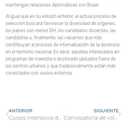
mantengan relaciones diplomáticas con Brasil.
Al igual que en su edición anterior, el actual proceso de
selección buscará favorecer la diversidad de orígenes,
los países con menor IDH, los candidatos docentes, las
candidatas y, finalmente, las vacantes que más
contribuyan al proceso de internalización de la docencia
en el territorio nacional. Es decir, aquellos interesados ​​en
programas de maestría o doctorado ubicados fuera de
los centros urbanos y que tradicionalmente están más
conectados con socios externos.
ANTERIOR
SIGUIENTE
Cursos intensivos de verano del Centro de Lenguas UPM
Convocatoria de voluntariado internacional