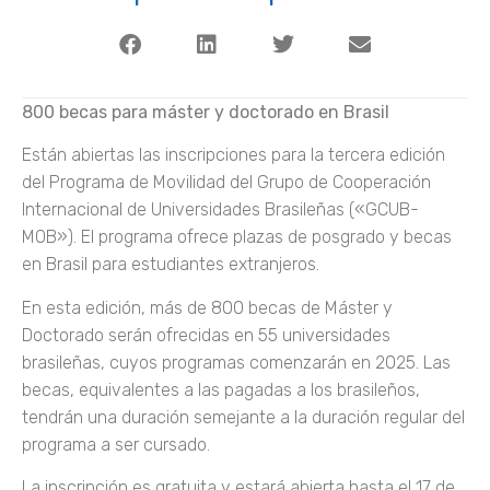
800 becas para máster y doctorado en Brasil
Están abiertas las inscripciones para la tercera edición
del Programa de Movilidad del Grupo de Cooperación
Internacional de Universidades Brasileñas («GCUB-
MOB»). El programa ofrece plazas de posgrado y becas
en Brasil para estudiantes extranjeros.
En esta edición, más de 800 becas de Máster y
Doctorado serán ofrecidas en 55 universidades
brasileñas, cuyos programas comenzarán en 2025. Las
becas, equivalentes a las pagadas a los brasileños,
tendrán una duración semejante a la duración regular del
programa a ser cursado.
La inscripción es gratuita y estará abierta hasta el 17 de