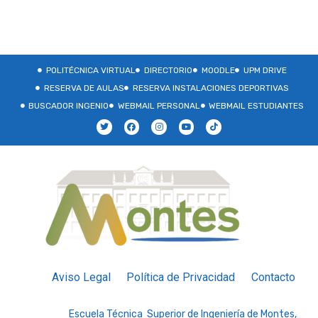
POLITÉCNICA VIRTUAL
DIRECTORIO
MOODLE
UPM DRIVE
RESERVA DE AULAS
RESERVA INSTALACIONES DEPORTIVAS
BUSCADOR INGENIO
WEBMAIL PERSONAL
WEBMAIL ESTUDIANTES
Aviso Legal
Política de Privacidad
Contacto
Escuela Técnica Superior de Ingeniería de Montes,