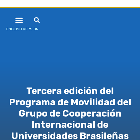
ENGLISH VERSION
Tercera edición del
Programa de Movilidad del
Grupo de Cooperación
Internacional de
Universidades Brasileñas