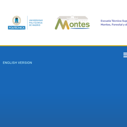
ENGLISH VERSION