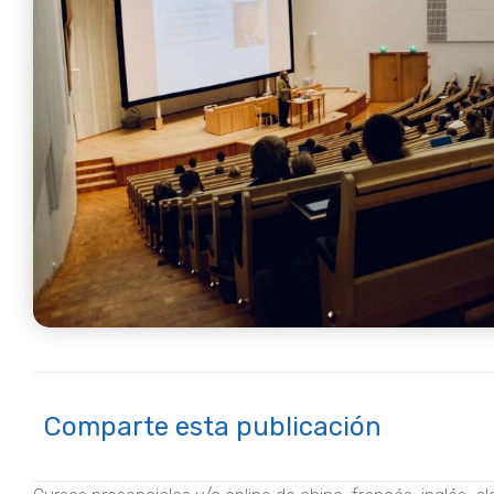
Comparte esta publicación