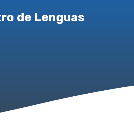
tro de Lenguas