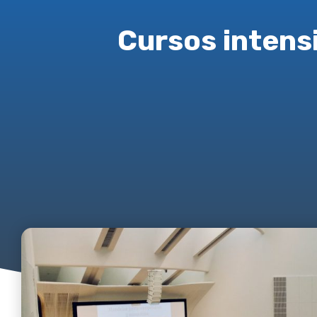
Cursos intens