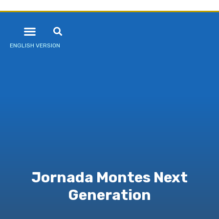
ENGLISH VERSION
Jornada Montes Next
Generation