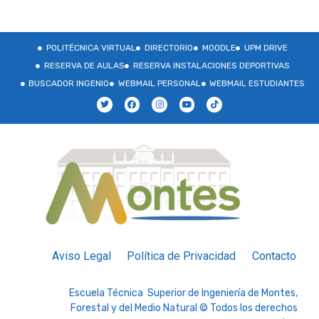
POLITÉCNICA VIRTUAL
DIRECTORIO
MOODLE
UPM DRIVE
RESERVA DE AULAS
RESERVA INSTALACIONES DEPORTIVAS
BUSCADOR INGENIO
WEBMAIL PERSONAL
WEBMAIL ESTUDIANTES
Aviso Legal
Política de Privacidad
Contacto
Escuela Técnica Superior de Ingeniería de Montes,
Forestal y del Medio Natural © Todos los derechos