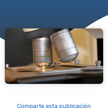
Comparte esta publicación