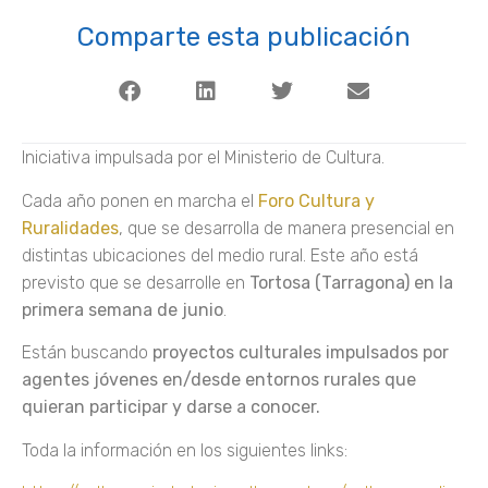
Comparte esta publicación
Iniciativa impulsada por el Ministerio de Cultura.
Cada año ponen en marcha el
Foro Cultura y
Ruralidades
, que se desarrolla de manera presencial en
distintas ubicaciones del medio rural. Este año está
previsto que se desarrolle en
Tortosa (Tarragona) en la
primera semana de junio
.
Están buscando
proyectos culturales impulsados por
agentes jóvenes en/desde entornos rurales que
quieran participar y darse a conocer.
Toda la información en los siguientes links: