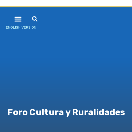
ENGLISH VERSION
Foro Cultura y Ruralidades