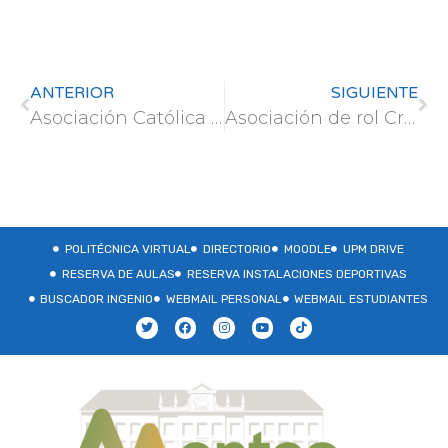
ANTERIOR
SIGUIENTE
Asociación Católica Antorcha
Asociación de rol Crinos
POLITÉCNICA VIRTUAL
DIRECTORIO
MOODLE
UPM DRIVE
RESERVA DE AULAS
RESERVA INSTALACIONES DEPORTIVAS
BUSCADOR INGENIO
WEBMAIL PERSONAL
WEBMAIL ESTUDIANTES