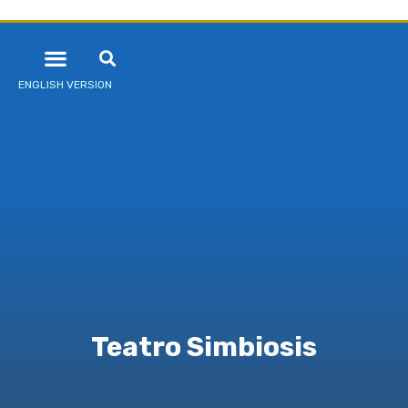
ENGLISH VERSION
Teatro Simbiosis