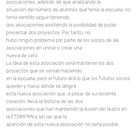
asociaciones, además de que analizando la
situación del número de alumnos que tenía la escuela, no
tenía sentido seguir teniendo
dos asociaciones existiendo la posibilidad de poder
presentar dos proyectos. Por tanto, no
hubo ningún problema por parte de los socios de las
asociaciones en unirse y crear una
nueva de cero.
La idea de esta asociación será mantener los dos
proyectos que se venían haciendo
en la escuela, pero el futuro dirá lo que los futuros socios
quieren y hacia dónde se dirigirá
esta nueva asociación que, a pesar de su reciente
creación, lleva la historia de las dos
asociaciones que han mantenido la ilusión del teatro en
la ETSIMFMN y sin las que la
aparición de esta nueva asociación no sería posible.