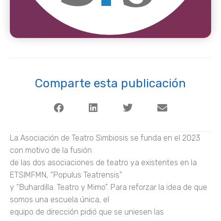
Comparte esta publicación
La Asociación de Teatro Simbiosis se funda en el 2023
con motivo de la fusión
de las dos asociaciones de teatro ya existentes en la
ETSIMFMN, “Populus Teatrensis”
y “Buhardilla. Teatro y Mimo”. Para reforzar la idea de que
somos una escuela única, el
equipo de dirección pidió que se uniesen las