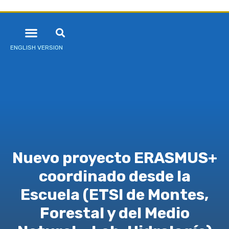
ENGLISH VERSION
Nuevo proyecto ERASMUS+
coordinado desde la
Escuela (ETSI de Montes,
Forestal y del Medio