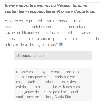
Bienvenidos, bienvenidas a Mexeco: turismo
sostenible y responsable en México y Costa Rica.
Mexeco es un proyecto transformador que lleva
ecoturismo sostenible y educación a comunidades
rurales en México y Costa Rica y conecta personas
implicadas con el turismo responsable en todo el mundo
a través de un hub, ¿
te sumas
?
¿Quiénes somos?
Mexeco es un proyecto cofinanciado con
fondos europeos e impulsado por varias
universidades en todo el mundo y dos
entidades sin ánimo de lucro. Todas ellas
trabajamos de la mano para impulsar el
ecoturismo en México y Costa Rica.