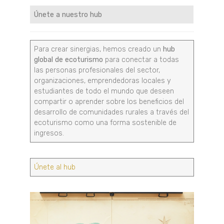
Únete a nuestro hub
Para crear sinergias, hemos creado un
hub
global de ecoturismo
para conectar a todas
las personas profesionales del sector,
organizaciones, emprendedoras locales y
estudiantes de todo el mundo que deseen
compartir o aprender sobre los beneficios del
desarrollo de comunidades rurales a través del
ecoturismo como una forma sostenible de
ingresos.
Únete al hub