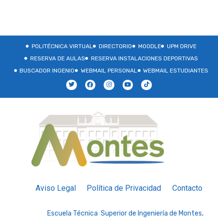
POLITÉCNICA VIRTUAL
DIRECTORIO
MOODLE
UPM DRIVE
RESERVA DE AULAS
RESERVA INSTALACIONES DEPORTIVAS
BUSCADOR INGENIO
WEBMAIL PERSONAL
WEBMAIL ESTUDIANTES
Aviso Legal
Política de Privacidad
Contacto
Escuela Técnica Superior de Ingeniería de Montes,