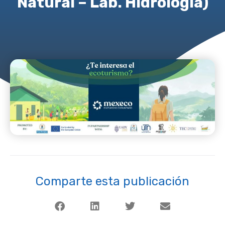
Natural – Lab. Hidrología)
Comparte esta publicación