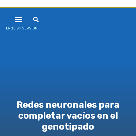
ENGLISH VERSION
Redes neuronales para
completar vacíos en el
genotipado