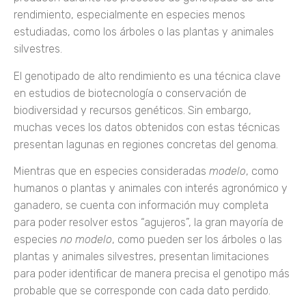
rendimiento, especialmente en especies menos
estudiadas, como los árboles o las plantas y animales
silvestres.
El genotipado de alto rendimiento es una técnica clave
en estudios de biotecnología o conservación de
biodiversidad y recursos genéticos. Sin embargo,
muchas veces los datos obtenidos con estas técnicas
presentan lagunas en regiones concretas del genoma.
Mientras que en especies consideradas
modelo
, como
humanos o plantas y animales con interés agronómico y
ganadero, se cuenta con información muy completa
para poder resolver estos “agujeros”, la gran mayoría de
especies
no modelo
, como pueden ser los árboles o las
plantas y animales silvestres, presentan limitaciones
para poder identificar de manera precisa el genotipo más
probable que se corresponde con cada dato perdido.