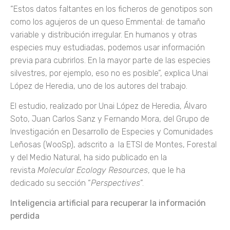
“Estos datos faltantes en los ficheros de genotipos son
como los agujeros de un queso Emmental: de tamaño
variable y distribución irregular. En humanos y otras
especies muy estudiadas, podemos usar información
previa para cubrirlos. En la mayor parte de las especies
silvestres, por ejemplo, eso no es posible”, explica Unai
López de Heredia, uno de los autores del trabajo.
El estudio, realizado por Unai López de Heredia, Álvaro
Soto, Juan Carlos Sanz y Fernando Mora, del Grupo de
Investigación en Desarrollo de Especies y Comunidades
Leñosas (WooSp), adscrito a la ETSI de Montes, Forestal
y del Medio Natural, ha sido publicado en la
revista
Molecular Ecology Resources
, que le ha
dedicado su sección “
Perspectives
”.
Inteligencia artificial para recuperar la información
perdida