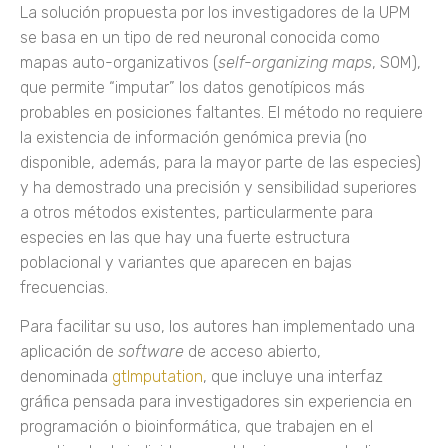
La solución propuesta por los investigadores de la UPM
se basa en un tipo de red neuronal conocida como
mapas auto-organizativos (
self-organizing maps
, SOM),
que permite “imputar” los datos genotípicos más
probables en posiciones faltantes. El método no requiere
la existencia de información genómica previa (no
disponible, además, para la mayor parte de las especies)
y ha demostrado una precisión y sensibilidad superiores
a otros métodos existentes, particularmente para
especies en las que hay una fuerte estructura
poblacional y variantes que aparecen en bajas
frecuencias.
Para facilitar su uso, los autores han implementado una
aplicación de
software
de acceso abierto,
denominada
gtImputation
, que incluye una interfaz
gráfica pensada para investigadores sin experiencia en
programación o bioinformática, que trabajen en el