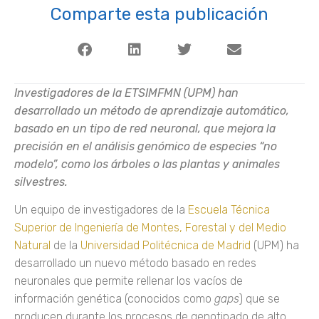
Comparte esta publicación
Investigadores de la ETSIMFMN (UPM) han
desarrollado un método de aprendizaje automático,
basado en un tipo de red neuronal, que mejora la
precisión en el análisis genómico de especies “no
modelo”, como los árboles o las plantas y animales
silvestres.
Un equipo de investigadores de la
Escuela Técnica
Superior de Ingeniería de Montes, Forestal y del Medio
Natural
de la
Universidad Politécnica de Madrid
(UPM) ha
desarrollado un nuevo método basado en redes
neuronales que permite rellenar los vacíos de
información genética (conocidos como
gaps
) que se
producen durante los procesos de genotipado de alto