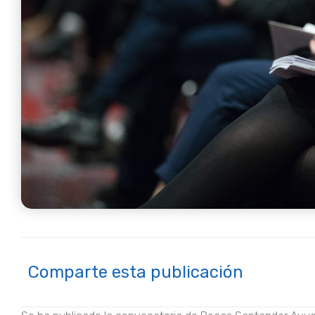
Comparte esta publicación