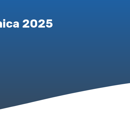
mica 2025