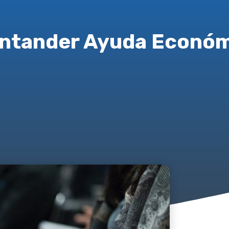
ntander Ayuda Econó