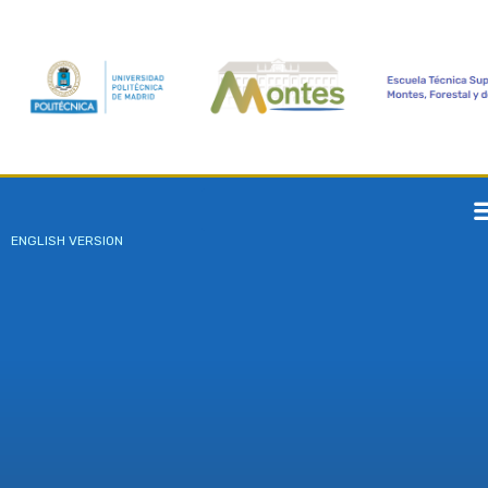
ENGLISH VERSION