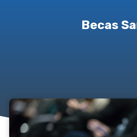
Becas Sa