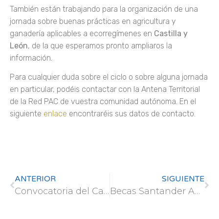
También están trabajando para la organización de una
jornada sobre buenas prácticas en agricultura y
ganadería aplicables a ecorregímenes en
Castilla y
León
, de la que esperamos pronto ampliaros la
información.
Para cualquier duda sobre el ciclo o sobre alguna jornada
en particular, podéis contactar con la Antena Territorial
de la Red PAC de vuestra comunidad autónoma. En el
siguiente
enlace
encontraréis sus datos de contacto.
ANTERIOR
SIGUIENTE
Convocatoria del Campus Rural 2025
Becas Santander Ayuda Económica 2025