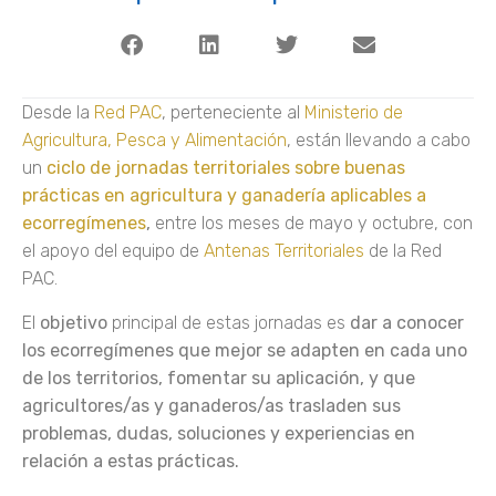
Desde la
Red PAC
, perteneciente al
Ministerio de
Agricultura, Pesca y Alimentación
, están llevando a cabo
un
ciclo de jornadas territoriales sobre buenas
prácticas en agricultura y ganadería aplicables a
ecorregímenes
,
entre los meses de mayo y octubre, con
el apoyo del equipo de
Antenas Territoriales
de la Red
PAC.
El
objetivo
principal de estas jornadas es
dar a conocer
los ecorregímenes que mejor se adapten en cada uno
de los territorios, fomentar su aplicación, y que
agricultores/as y ganaderos/as trasladen sus
problemas, dudas, soluciones y experiencias en
relación a estas prácticas.