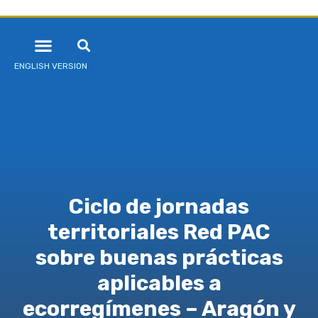
ENGLISH VERSION
Ciclo de jornadas
territoriales Red PAC
sobre buenas prácticas
aplicables a
ecorregímenes – Aragón y