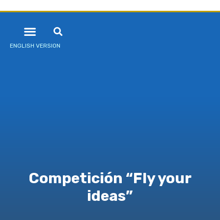
ENGLISH VERSION
Competición “Fly your
ideas”