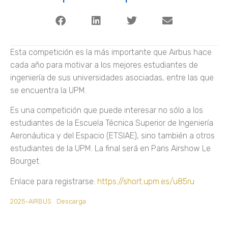
Esta competición es la más importante que Airbus hace
cada año para motivar a los mejores estudiantes de
ingeniería de sus universidades asociadas, entre las que
se encuentra la UPM.
Es una competición que puede interesar no sólo a los
estudiantes de la Escuela Técnica Superior de Ingeniería
Aeronáutica y del Espacio (ETSIAE), sino también a otros
estudiantes de la UPM. La final será en Paris Airshow Le
Bourget.
Enlace para registrarse:
https://short.upm.es/u85ru
2025-AIRBUS
Descarga