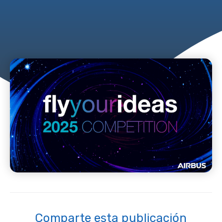
Comparte esta publicación