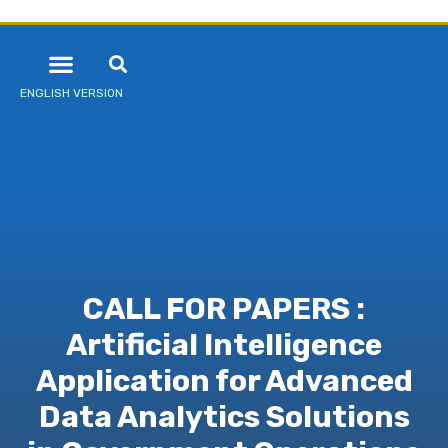
ENGLISH VERSION
CALL FOR PAPERS :
Artificial Intelligence
Application for Advanced
Data Analytics Solutions