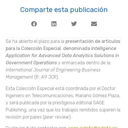
Comparte esta publicación
Se ha abierto el plazo para la
presentación de artículos
para la Colección Especial
,
denominada
Intelligence
Application for Advanced Data Analytics Solutions in
Government Operations
y enmarcada dentro de la
International Journal of Engineering Business
Management
(IF: 4.9 JCR).
Esta Colección Especial está coordinada por el Doctor
Ingeniero en Telecomunicaciones, Mariano Gómez Plaza,
y será publicada por la prestigiosa editorial SAGE
Publishing, una vez que los trabajos remitidos superen la
revisión por pares (
peer review
).