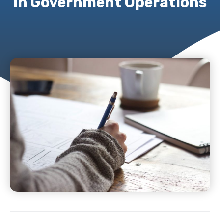
in Government Operations