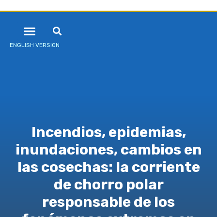
ENGLISH VERSION
Incendios, epidemias,
inundaciones, cambios en
las cosechas: la corriente
de chorro polar
responsable de los