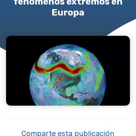
fenómenos extremos en
Europa
Comparte esta publicación