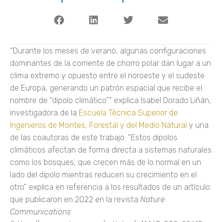
“Durante los meses de verano, algunas configuraciones
dominantes de la corriente de chorro polar dan lugar a un
clima extremo y opuesto entre el noroeste y el sudeste
de Europa, generando un patrón espacial que recibe el
nombre de “dipolo climático”” explica Isabel Dorado Liñán,
investigadora de la
Escuela Técnica Superior de
Ingenieros de Montes, Forestal y del Medio Natural
y una
de las coautoras de este trabajo. “Estos dipolos
climáticos afectan de forma directa a sistemas naturales
como los bosques, que crecen más de lo normal en un
lado del dipolo mientras reducen su crecimiento en el
otro” explica en referencia a los resultados de un artículo
que publicaron en 2022 en la revista
Nature
Communications