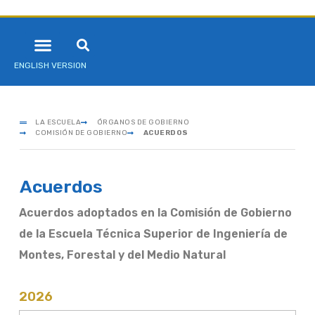
ENGLISH VERSION
LA ESCUELA
ÓRGANOS DE GOBIERNO
COMISIÓN DE GOBIERNO
ACUERDOS
Acuerdos
Acuerdos adoptados en la Comisión de Gobierno
de la Escuela Técnica Superior de Ingeniería de
Montes, Forestal y del Medio Natural
2026