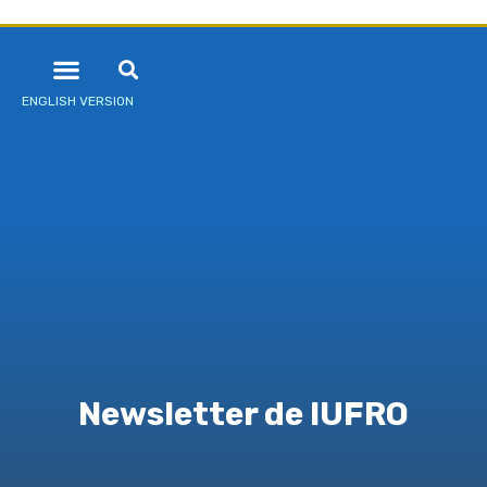
ENGLISH VERSION
Newsletter de IUFRO