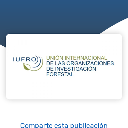
Comparte esta publicación