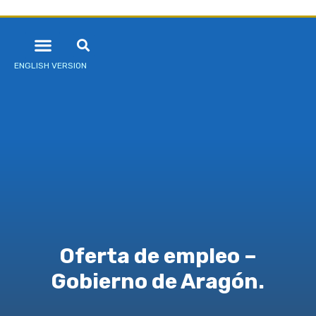
ENGLISH VERSION
Oferta de empleo –
Gobierno de Aragón.