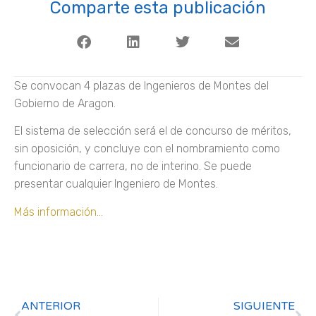
Comparte esta publicación
Se convocan 4 plazas de Ingenieros de Montes del
Gobierno de Aragon.
El sistema de selección será el de concurso de méritos,
sin oposición, y concluye con el nombramiento como
funcionario de carrera, no de interino. Se puede
presentar cualquier Ingeniero de Montes.
Más información…
ANTERIOR
SIGUIENTE