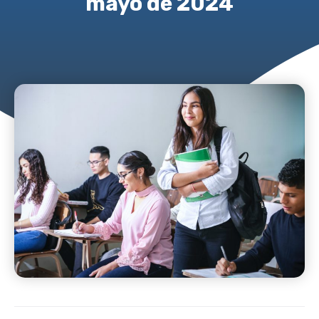
mayo de 2024