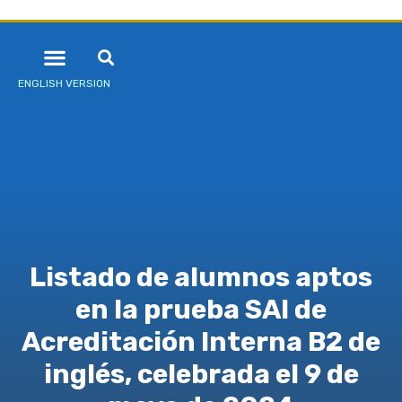
ENGLISH VERSION
Listado de alumnos aptos
en la prueba SAI de
Acreditación Interna B2 de
inglés, celebrada el 9 de