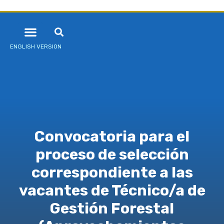
ENGLISH VERSION
Convocatoria para el
proceso de selección
correspondiente a las
vacantes de Técnico/a de
Gestión Forestal