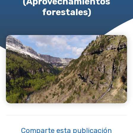
(Aprovechamientos
forestales)
Comparte esta publicación