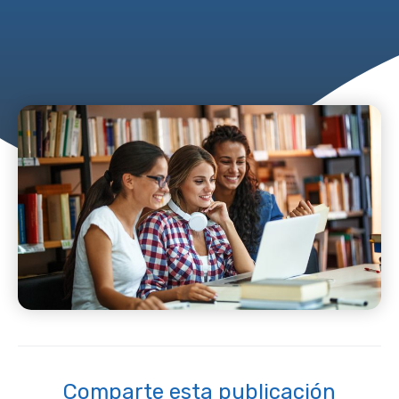
Comparte esta publicación