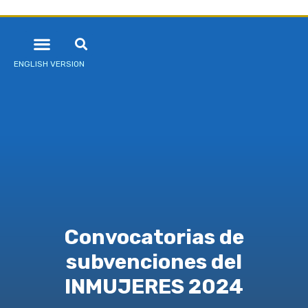
ENGLISH VERSION
Convocatorias de
subvenciones del
INMUJERES 2024