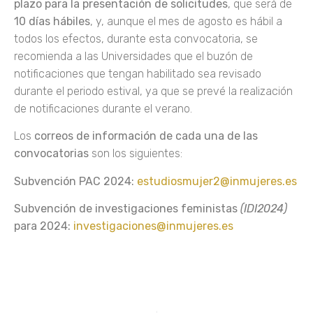
plazo para la presentación de solicitudes
, que será de
10 días hábiles
, y, aunque el mes de agosto es hábil a
todos los efectos, durante esta convocatoria, se
recomienda a las Universidades que el buzón de
notificaciones que tengan habilitado sea revisado
durante el periodo estival, ya que se prevé la realización
de notificaciones durante el verano.
Los
correos de información de cada una de las
convocatorias
son los siguientes:
Subvención PAC 2024:
estudiosmujer2@inmujeres.es
Subvención de investigaciones feministas
(IDI2024)
para 2024:
investigaciones@inmujeres.es