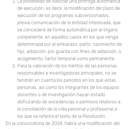
La posibilidad de solicitar una prórroga automática
de ejecución, es decir, la modificación del plazo de
ejecución de los programas subvencionados,
previa comunicación de la entidad interesada, que
se concederá de forma automática por el órgano
competente, en aquellos casos en los que venga
determinada por el embarazo, parto, nacimiento de
hijo, adopción, por guarda con fines de adopción, o
acogimiento, tanto temporal como permanente.
Para la valoración de los méritos de las personas
responsables e investigadoras principales, no se
tendrán en cuenta los periodos en los que estas
personas, así como los integrantes de los equipos
docentes o de investigación hayan estado
disfrutando de excedencias o permisos relativos a
la conciliación de la vida personal y profesional a
los que se referirá el texto de la Resolución.
En la convocatoria de 2024, habrá una modificación del