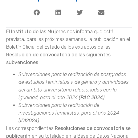
El
Instituto de las Mujeres
nos informa que está
prevista, para las próximas semanas, la publicación en el
Boletín Oficial del Estado de los extractos de las
Resolución de convocatoria de las siguientes
subvenciones
:
Subvenciones para la realización de postgrados
de estudios feministas y de género y actividades
del ámbito universitario relacionadas con la
igualdad, para el año 2024
(PAC 2024)
.
Subvenciones para la realización de
investigaciones feministas, para el año 2024
(IDI2024)
Las correspondientes
Resoluciones de convocatoria se
publicarán
en su totalidad en la Base de Datos Nacional