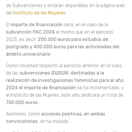
de Subvenciones y estarán disponibles en la página web
del
Instituto de las Mujeres
.
El
importe de financiación
será, en el caso de la
subvención PAC 2024
el mismo que en el ejercicio
2023, es decir:
200.000 euros para estudios de
postgrado y 400.000 euros para las actividades del
ámbito universitario
.
Como novedad respecto al ejercicio anterior, en el caso
de las
subvenciones
IDI2024,
destinadas a la
realización de investigaciones feministas para el año
2024 el importe de financiación
se ha incrementado, y
el Instituto de las Mujeres, este año dedicará un total de
750.000 euros
.
Asimismo, como
acciones positivas, en ambas
convocatorias
, se ha incluido: