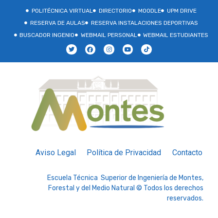
POLITÉCNICA VIRTUAL
DIRECTORIO
MOODLE
UPM DRIVE
RESERVA DE AULAS
RESERVA INSTALACIONES DEPORTIVAS
BUSCADOR INGENIO
WEBMAIL PERSONAL
WEBMAIL ESTUDIANTES
Aviso Legal
Política de Privacidad
Contacto
Escuela Técnica Superior de Ingeniería de Montes,
Forestal y del Medio Natural © Todos los derechos
reservados.