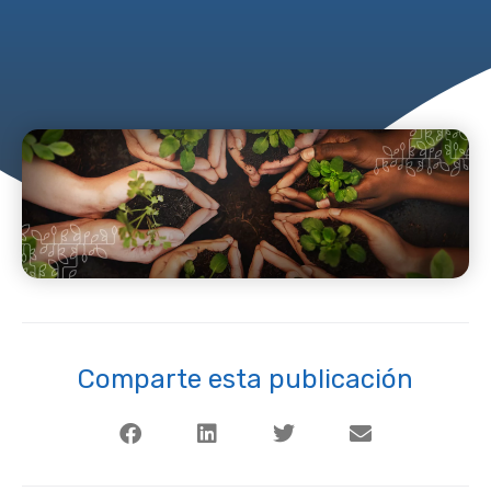
Comparte esta publicación