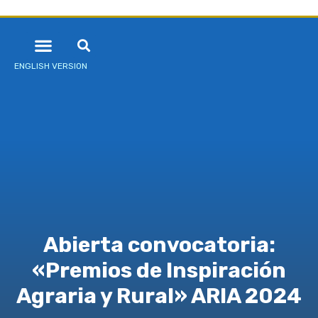
ENGLISH VERSION
Abierta convocatoria:
«Premios de Inspiración
Agraria y Rural» ARIA 2024