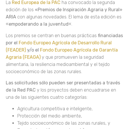
La
Red Europea de la PAC
ha convocado la segunda
edición de los
«Premios
de Inspiración Agraria y Rural»
ARIA
con algunas novedades. El lema de esta edición es
«
empoderando a la juventud
«.
Los premios se centran en buenas prácticas
financiadas
por el
Fondo Europeo Agrícola de Desarrollo Rural
(FEADER)
y/o el
Fondo Europeo Agrícola de Garantía
Agraria (FEAGA)
y que promueven la seguridad
alimentaria, la resiliencia medioambiental y el tejido
socioeconómico de las zonas rurales.
Las solicitudes sólo pueden ser presentadas a través
de la Red PAC
y los proyectos deben encuadrarse en
una de las siguientes cuatro categorías:
Agricultura competitiva e inteligente,
Protección del medio ambiente,
Tejido socioeconómico de las zonas rurales, y