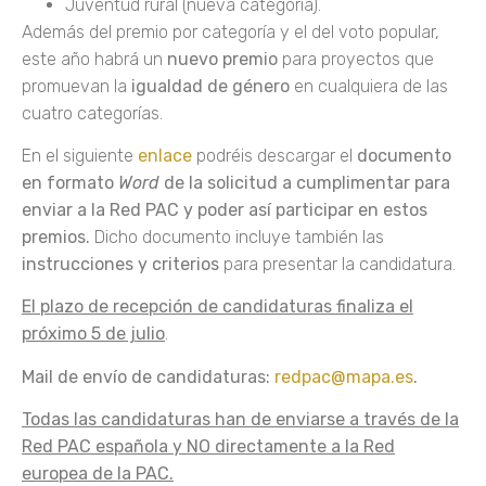
Juventud rural (nueva categoría).
Además del premio por categoría y el del voto popular,
este año habrá un
nuevo
premio
para proyectos que
promuevan la
igualdad de género
en cualquiera de las
cuatro categorías.
En el siguiente
enlace
podréis descargar el
documento
en formato
Word
de la solicitud a cumplimentar para
enviar a la Red PAC y poder así participar en estos
premios.
Dicho documento incluye también las
instrucciones y criterios
para presentar la candidatura.
El plazo de recepción de candidaturas finaliza el
próximo 5 de julio
.
Mail de envío de candidaturas:
redpac@mapa.es
.
Todas las candidaturas han de enviarse a través de la
Red PAC española y NO directamente a la Red
europea de la PAC.