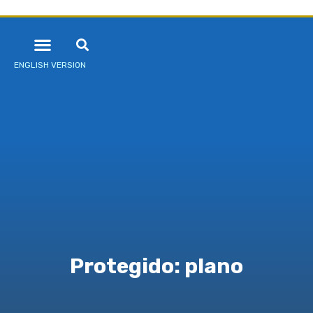
ENGLISH VERSION
Protegido: plano