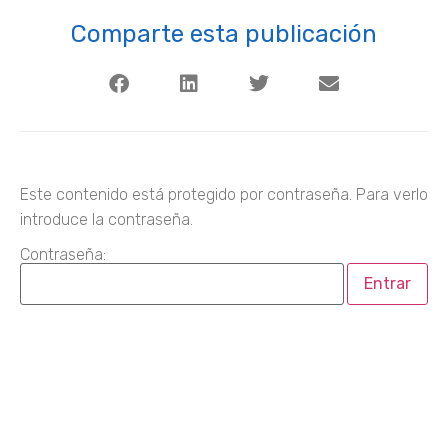
Comparte esta publicación
Este contenido está protegido por contraseña. Para verlo
introduce la contraseña.
Contraseña: