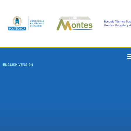
ENGLISH VERSION