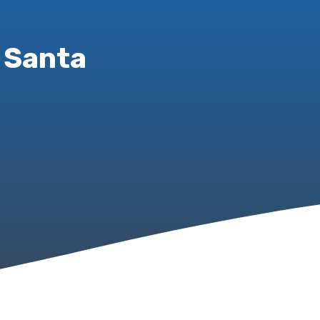
 Santa