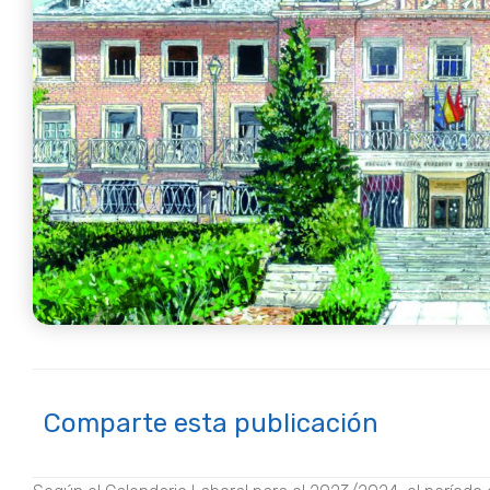
Comparte esta publicación