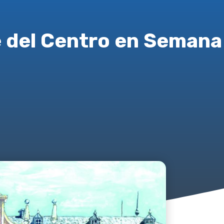
e del Centro en Semana