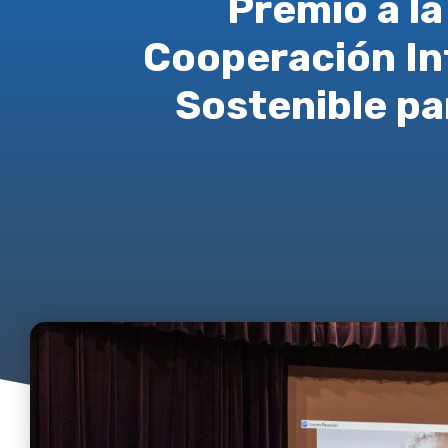
Premio a la
Cooperación In
Sostenible pa