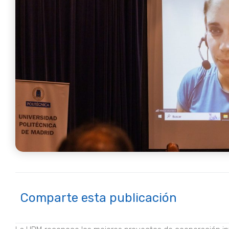
Comparte esta publicación