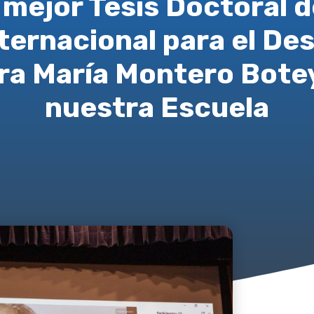
 mejor Tesis Doctoral 
ternacional para el De
ra María Montero Bote
nuestra Escuela