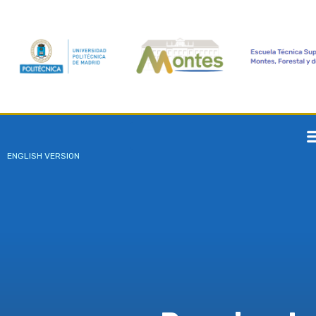
ENGLISH VERSION