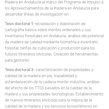
Madera en Andalucía el marco del Programa de Impulso a
los Aprovechamientos de la Madera en Andalucía para
desarrollar líneas de investigación en:
Tesis doctoral 1:
recopilación y elaboración de
cartografía básica sobre montes ordenados y sus
inventarios forestales en Andalucía, análisis del potencial
de madera de calidad mediante biometría e inventario
forestal, tarifas de cubicación y producción para los
futuros itinerarios silvícolas. Creación de herramientas
para gestores.
Tesis doctoral 2:
caracterización de propiedades y
calidad de la madera en pie, trazabilidad y
estandarización de la cadena monte-industria, análisis
del efecto de los TTSS pasados en la calidad de la
madera y sus propiedades tecnológicas. Establecimiento
de nuevos itinerarios silvícolas para la mejora de la
calidad de la madera y los servicios ecosistémicos en