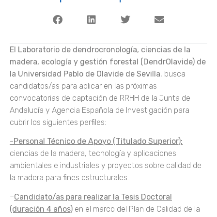
El Laboratorio de dendrocronología, ciencias de la
madera, ecología y gestión forestal (DendrOlavide) de
la Universidad Pablo de Olavide de Sevilla
, busca
candidatos/as para aplicar en las próximas
convocatorias de captación de RRHH de la Junta de
Andalucía y Agencia Española de Investigación para
cubrir los siguientes perfiles:
-Personal Técnico de Apoyo (Titulado Superior):
ciencias de la madera, tecnología y aplicaciones
ambientales e industriales y proyectos sobre calidad de
la madera para fines estructurales.
–
Candidato/as para realizar la Tesis Doctoral
(duración 4 años)
en el marco del Plan de Calidad de la