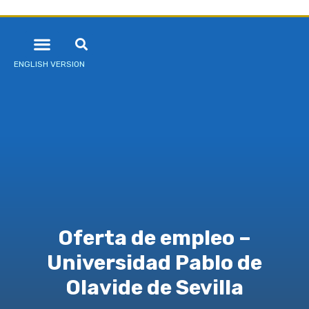
ENGLISH VERSION
Oferta de empleo –
Universidad Pablo de
Olavide de Sevilla