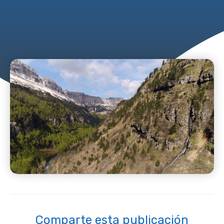
Comparte esta publicación