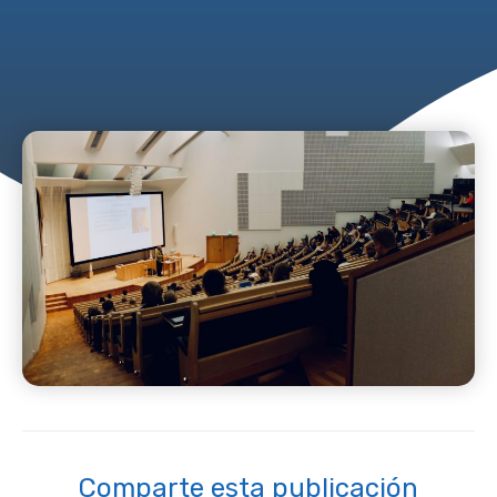
Comparte esta publicación