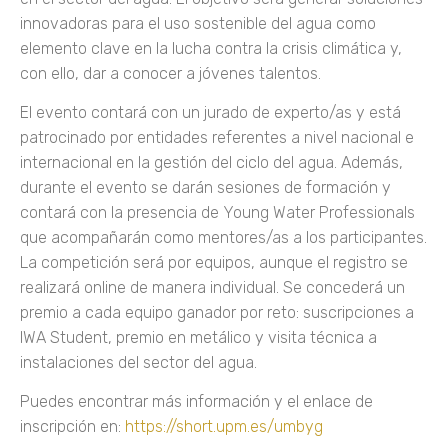
innovadoras para el uso sostenible del agua como
elemento clave en la lucha contra la crisis climática y,
con ello, dar a conocer a jóvenes talentos.
El evento contará con un jurado de experto/as y está
patrocinado por entidades referentes a nivel nacional e
internacional en la gestión del ciclo del agua. Además,
durante el evento se darán sesiones de formación y
contará con la presencia de Young Water Professionals
que acompañarán como mentores/as a los participantes.
La competición será por equipos, aunque el registro se
realizará online de manera individual. Se concederá un
premio a cada equipo ganador por reto: suscripciones a
IWA Student, premio en metálico y visita técnica a
instalaciones del sector del agua.
Puedes encontrar más información y el enlace de
inscripción en:
https://short.upm.es/umbyg