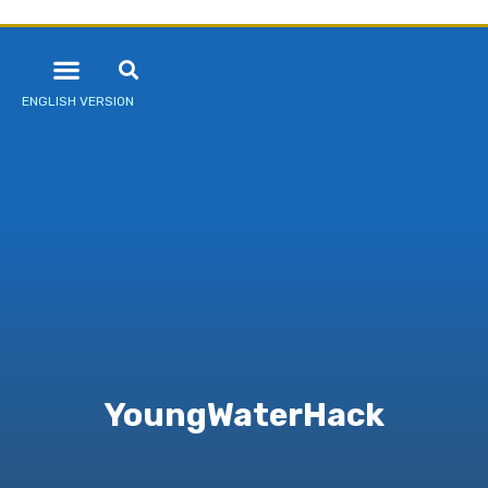
ENGLISH VERSION
YoungWaterHack