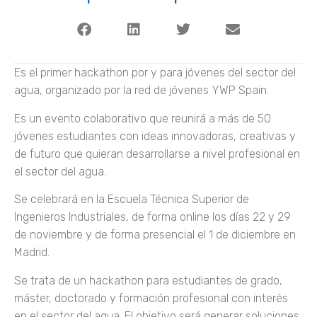
Es el primer hackathon por y para jóvenes del sector del
agua, organizado por la red de jóvenes YWP Spain.
Es un evento colaborativo que reunirá a más de 50
jóvenes estudiantes con ideas innovadoras, creativas y
de futuro que quieran desarrollarse a nivel profesional en
el sector del agua.
Se celebrará en la Escuela Técnica Superior de
Ingenieros Industriales, de forma online los días 22 y 29
de noviembre y de forma presencial el 1 de diciembre en
Madrid.
Se trata de un hackathon para estudiantes de grado,
máster, doctorado y formación profesional con interés
en el sector del agua. El objetivo será generar soluciones