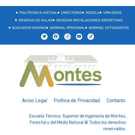
POLITÉCNICA VIRTUAL
DIRECTORIO
MOODLE
UPM DRIVE
RESERVA DE AULAS
RESERVA INSTALACIONES DEPORTIVAS
BUSCADOR INGENIO
WEBMAIL PERSONAL
WEBMAIL ESTUDIANTES
Aviso Legal
Política de Privacidad
Contacto
Escuela Técnica Superior de Ingeniería de Montes,
Forestal y del Medio Natural © Todos los derechos
reservados.