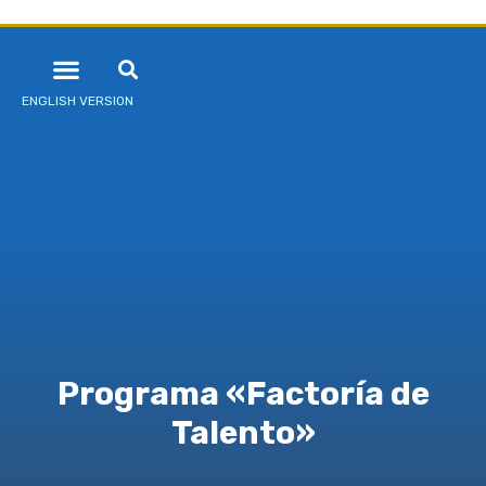
ENGLISH VERSION
Programa «Factoría de
Talento»