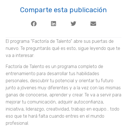
Comparte esta publicación
El programa “Factoría de Talento” abre sus puertas de
nuevo. Te preguntarás qué es esto, sigue leyendo que te
va a interesar:
Factoría de Talento es un programa completo de
entrenamiento para desarrollar tus habilidades
personales, descubrir tu potencial y orientar tu futuro
junto a jóvenes muy diferentes y a la vez con las mismas
ganas de conocerse, aprender y crear. Te va a servir para
mejorar tu comunicación, adquirir autoconfianza,
iniciativa, liderazgo, creatividad, trabajo en equipo… todo
eso que te hará falta cuando entres en el mundo
profesional.