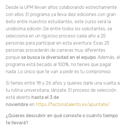
Desde la UPM llevan años colaborando estrechamente
con ellos. El programa ya lleva diez ediciones con gran
éxito entre nuestros estudiantes, este curso será la
undécima edición. De entre todos los solicitantes, se
selecciona en un riguroso proceso cada año a 25
personas para participar en esta aventura. Esas 25
personas procederán de carreras muy diferentes
porque
se busca la diversidad en el equipo
. Además, el
programa está becado al 100%, no tienes que pagar
nada. Lo único que te van a pedir es tu compromiso.
Si tienes entre 18 y 26 años y quieres darle una vuelta a
tu rutina universitaria, lánzate. El proceso de selección
está abierto
hasta el
3
de
noviembre
en
https://factoriatalento.es/apuntate/
¿Quieres descubrir en qué consiste o cuánto tiempo
te llevará?