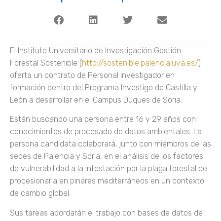
El Instituto Universitario de Investigación Gestión
Forestal Sostenible (
http://sostenible.palencia.uva.es/
)
oferta un contrato de Personal Investigador en
formación dentro del Programa Investigo de Castilla y
León a desarrollar en el Campus Duques de Soria.
Están buscando una persona entre 16 y 29 años con
conocimientos de procesado de datos ambientales. La
persona candidata colaborará, junto con miembros de las
sedes de Palencia y Soria, en el análisis de los factores
de vulnerabilidad a la infestación por la plaga forestal de
procesionaria en pinares mediterráneos en un contexto
de cambio global.
Sus tareas abordarán el trabajo con bases de datos de