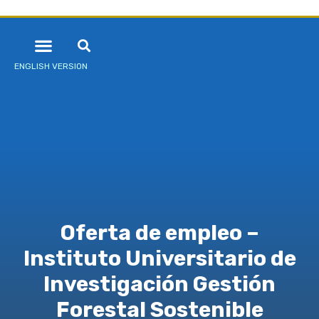
ENGLISH VERSION
Oferta de empleo –
Instituto Universitario de
Investigación Gestión
Forestal Sostenible