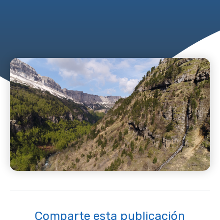
Comparte esta publicación