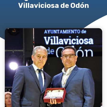
Villaviciosa de Odón