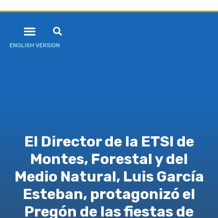
ENGLISH VERSION
El Director de la ETSI de
Montes, Forestal y del
Medio Natural, Luis García
Esteban, protagonizó el
Pregón de las fiestas de