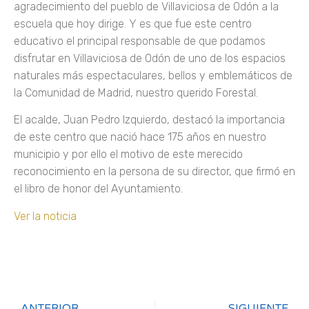
agradecimiento del pueblo de Villaviciosa de Odón a la
escuela que hoy dirige. Y es que fue este centro
educativo el principal responsable de que podamos
disfrutar en Villaviciosa de Odón de uno de los espacios
naturales más espectaculares, bellos y emblemáticos de
la Comunidad de Madrid, nuestro querido Forestal.
El acalde, Juan Pedro Izquierdo, destacó la importancia
de este centro que nació hace 175 años en nuestro
municipio y por ello el motivo de este merecido
reconocimiento en la persona de su director, que firmó en
el libro de honor del Ayuntamiento.
Ver la noticia
ANTERIOR
SIGUIENTE