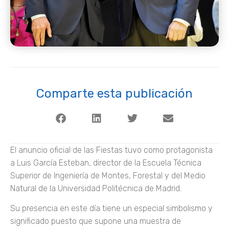
Comparte esta publicación
El anuncio oficial de las Fiestas tuvo como protagonista
a Luis García Esteban, director de la Escuela Técnica
Superior de Ingeniería de Montes, Forestal y del Medio
Natural de la Universidad Politécnica de Madrid.
Su presencia en este día tiene un especial simbolismo y
significado puesto que supone una muestra de