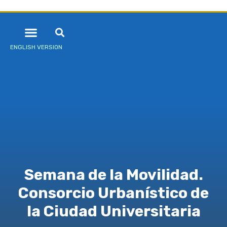
ENGLISH VERSION
Semana de la Movilidad.
Consorcio Urbanístico de
la Ciudad Universitaria