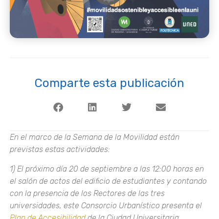
Comparte esta publicación
En el marco de la Semana de la Movilidad están
previstas estas actividades:
1) El próximo día 20 de septiembre a las 12:00 horas en
el salón de actos del edificio de estudiantes y contando
con la presencia de los Rectores de las tres
universidades, este Consorcio Urbanístico presenta el
Plan de Accesibilidad
de la Ciudad Universitaria.