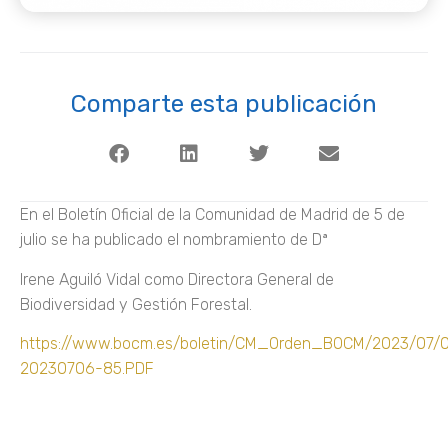
Comparte esta publicación
En el Boletín Oficial de la Comunidad de Madrid de 5 de
julio se ha publicado el nombramiento de Dª
Irene Aguiló Vidal como Directora General de
Biodiversidad y Gestión Forestal.
https://www.bocm.es/boletin/CM_Orden_BOCM/2023/07
20230706-85.PDF