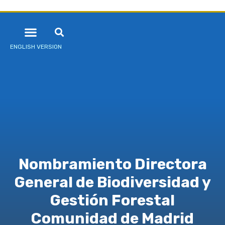
ENGLISH VERSION
Nombramiento Directora
General de Biodiversidad y
Gestión Forestal
Comunidad de Madrid