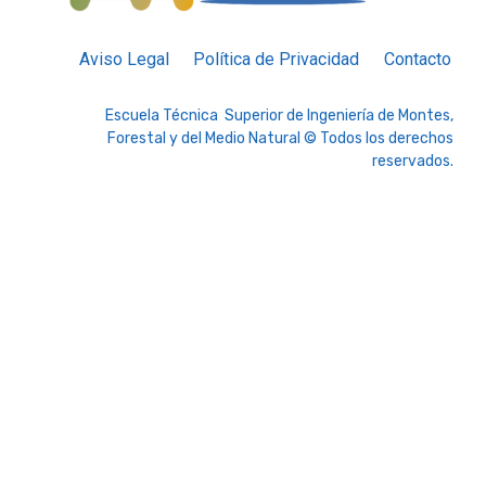
Aviso Legal
Política de Privacidad
Contacto
Escuela Técnica Superior de Ingeniería de Montes,
Forestal y del Medio Natural © Todos los derechos
reservados.