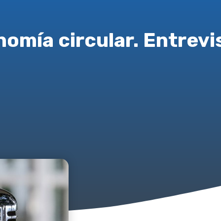
onomía circular. Entrevi