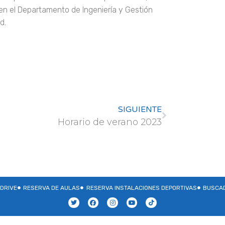
 en el Departamento de Ingeniería y Gestión
d.
SIGUIENTE
Horario de verano 2023
DRIVE
RESERVA DE AULAS
RESERVA INSTALACIONES DEPORTIVAS
BUSCAD