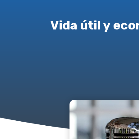
Vida útil y ec