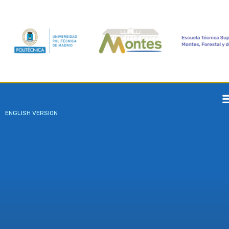
ENGLISH VERSION