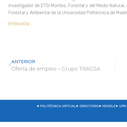
investigador de ETSI Montes, Forestal y del Medio Natural,
Forestal y Ambiental de la Universidad Politécnica de Madri
Entrevista…
ANTERIOR
Oferta de empleo – Grupo TRAGSA
POLITÉCNICA VIRTUAL
DIRECTORIO
MOODLE
UPM 