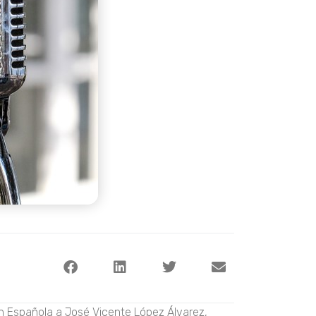
n Española a José Vicente López Álvarez,