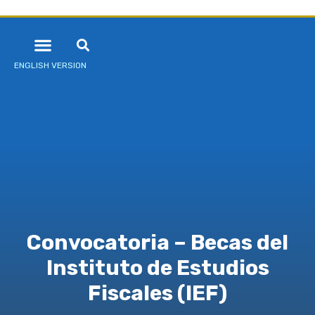
ENGLISH VERSION
Convocatoria – Becas del
Instituto de Estudios
Fiscales (IEF)