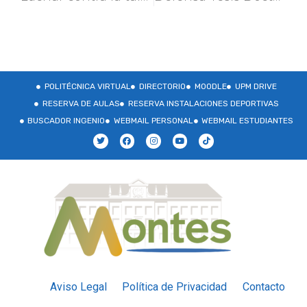
POLITÉCNICA VIRTUAL
DIRECTORIO
MOODLE
UPM DRIVE
RESERVA DE AULAS
RESERVA INSTALACIONES DEPORTIVAS
BUSCADOR INGENIO
WEBMAIL PERSONAL
WEBMAIL ESTUDIANTES
Aviso Legal
Política de Privacidad
Contacto