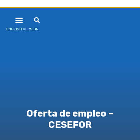
ENGLISH VERSION
Oferta de empleo –
CESEFOR