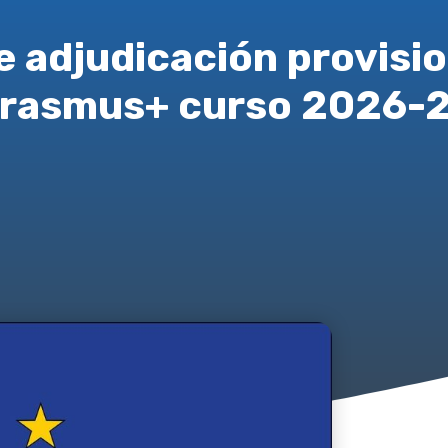
 adjudicación provisio
rasmus+ curso 2026-