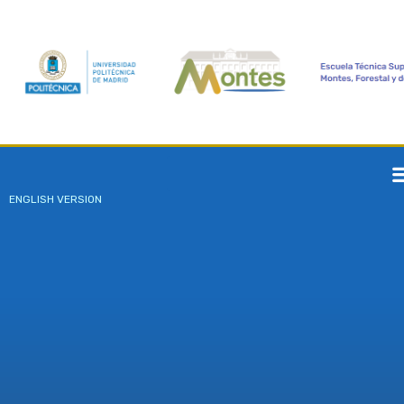
ENGLISH VERSION