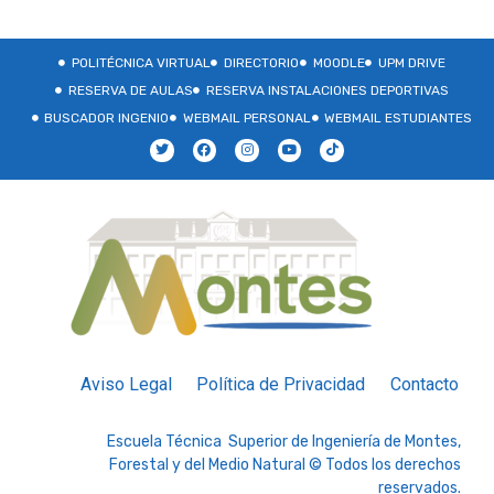
POLITÉCNICA VIRTUAL
DIRECTORIO
MOODLE
UPM DRIVE
RESERVA DE AULAS
RESERVA INSTALACIONES DEPORTIVAS
BUSCADOR INGENIO
WEBMAIL PERSONAL
WEBMAIL ESTUDIANTES
Aviso Legal
Política de Privacidad
Contacto
Escuela Técnica Superior de Ingeniería de Montes,
Forestal y del Medio Natural © Todos los derechos
reservados.