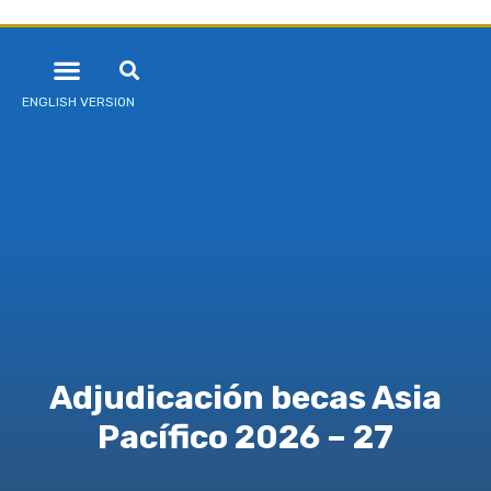
ENGLISH VERSION
Adjudicación becas Asia
Pacífico 2026 – 27