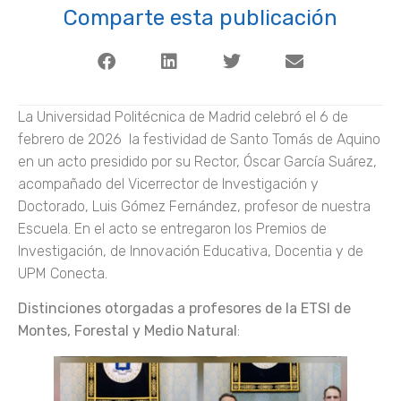
Comparte esta publicación
La Universidad Politécnica de Madrid celebró el 6 de
febrero de 2026 la festividad de Santo Tomás de Aquino
en un acto presidido por su Rector, Óscar García Suárez,
acompañado del Vicerrector de Investigación y
Doctorado, Luis Gómez Fernández, profesor de nuestra
Escuela. En el acto se entregaron los Premios de
Investigación, de Innovación Educativa, Docentia y de
UPM Conecta.
Distinciones otorgadas a profesores de la ETSI de
Montes, Forestal y Medio Natural
: