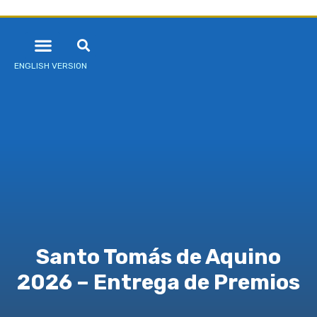
ENGLISH VERSION
Santo Tomás de Aquino
2026 – Entrega de Premios