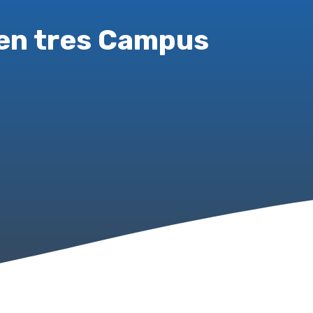
 en tres Campus