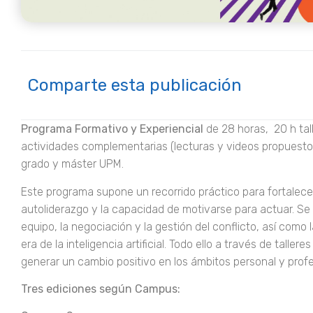
Comparte esta publicación
Programa Formativo y Experiencial
de 28 horas, 20 h tall
actividades complementarias (lecturas y videos propuestos 
grado y máster UPM.
Este programa supone un recorrido práctico para fortalec
autoliderazgo y la capacidad de motivarse para actuar. Se t
equipo, la negociación y la gestión del conflicto, así como
era de la inteligencia artificial. Todo ello a través de talle
generar un cambio positivo en los ámbitos personal y profe
Tres ediciones según Campus: