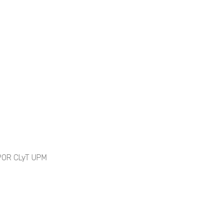
POR CLyT UPM