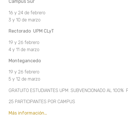
Campus Sur
16 y 24 de febrero
3 y 10 de marzo
Rectorado UPM CLyT
19 y 26 febrero
4 y 11 de marzo
Montegancedo
19 y 26 febrero
5 y 12 de marzo
GRATUITO ESTUDIANTES UPM. SUBVENCIONADO AL 100% 
25 PARTICIPANTES POR CAMPUS
Más información…