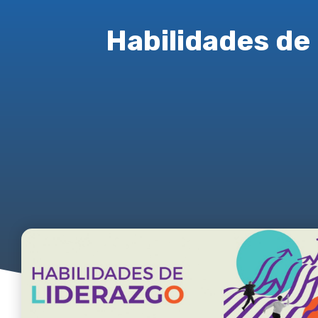
Habilidades de