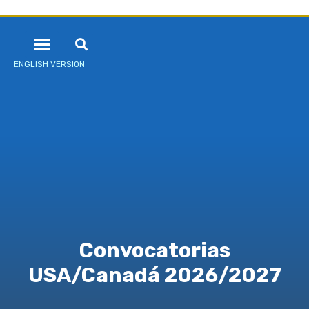
ENGLISH VERSION
Convocatorias
USA/Canadá 2026/2027