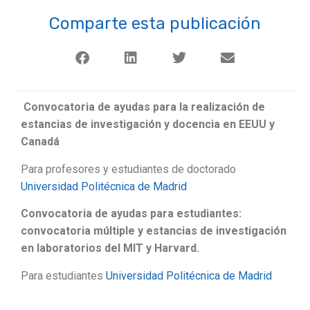
Comparte esta publicación
Convocatoria de ayudas para la realización de
estancias de investigación y docencia en EEUU y
Canadá
Para profesores y estudiantes de doctorado
Universidad Politécnica de Madrid
Convocatoria de ayudas para estudiantes:
convocatoria múltiple y estancias de investigación
en laboratorios del MIT y Harvard.
Para estudiantes
Universidad Politécnica de Madrid