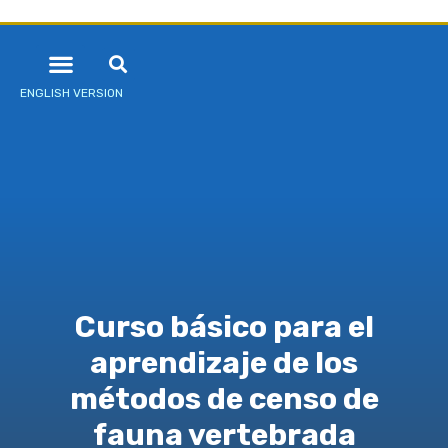
ENGLISH VERSION
Curso básico para el
aprendizaje de los
métodos de censo de
fauna vertebrada