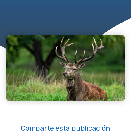
Comparte esta publicación