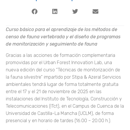
Curso básico para el aprendizaje de los métodos de
censo de fauna vertebrada y el diseño de programas
de monitorización y seguimiento de fauna
Gracias a las acciones de formación complementaria
promovidas por el Urban Forest Innovation Lab, una
nueva edición del curso “Técnicas de monitorización de
la fauna silvestre” impartido por Stipa & Azeral Servicios
ambientales tendrá lugar de forma totalmente gratuita
entre el 17 y el 21 de noviembre de 2025 en las
instalaciones del Instituto de Tecnología, Construcción y
Telecomunicaciones (ITct), en el Campus de Cuenca de la
Universidad de Castilla-La Mancha (UCLM), de forma
presencial y en horario de tardes (16.00 – 20.00 h.).