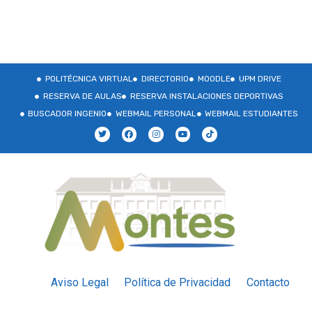
POLITÉCNICA VIRTUAL
DIRECTORIO
MOODLE
UPM DRIVE
RESERVA DE AULAS
RESERVA INSTALACIONES DEPORTIVAS
BUSCADOR INGENIO
WEBMAIL PERSONAL
WEBMAIL ESTUDIANTES
Aviso Legal
Política de Privacidad
Contacto