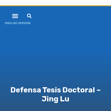
ENGLISH VERSION
Defensa Tesis Doctoral –
Jing Lu